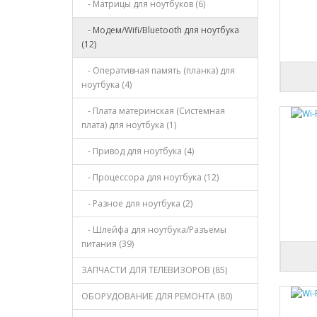
- Матрицы для ноутбуков (6)
- Модем/Wifi/Bluetooth для ноутбука
(12)
- Оперативная память (планка) для
ноутбука (4)
- Плата материнская (Системная
плата) для ноутбука (1)
- Привод для ноутбука (4)
- Процессора для ноутбука (12)
- Разное для ноутбука (2)
- Шлейфа для ноутбука/Разъемы
питания (39)
ЗАПЧАСТИ ДЛЯ ТЕЛЕВИЗОРОВ (85)
ОБОРУДОВАНИЕ ДЛЯ РЕМОНТА (80)