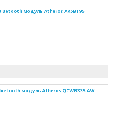
Bluetooth модуль Atheros AR5B195
Bluetooth модуль Atheros QCWB335 AW-