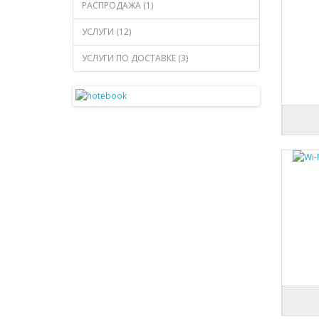
РАСПРОДАЖА (1)
УСЛУГИ (12)
УСЛУГИ ПО ДОСТАВКЕ (3)