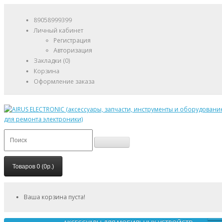
89058999399
Личный кабинет
Регистрация
Авторизация
Закладки (0)
Корзина
Оформление заказа
Товаров 0 (0р.)
Ваша корзина пуста!