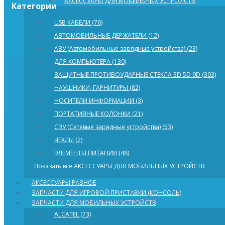
АКСЕССУАРЫ ДЛЯ МОБИЛЬНЫХ УСТРОЙСТВ
Категории
USB КАБЕЛИ (76)
АВТОМОБИЛЬНЫЕ ДЕРЖАТЕЛИ (12)
АЗУ (Автомобильные зарядные устройства) (23)
ДЛЯ КОМПЬЮТЕРА (130)
ЗАЩИТНЫЕ ПРОТИВОУДАРНЫЕ СТЕКЛА 3D 5D 9D (303)
НАУШНИКИ, ГАРНИТУРЫ (82)
НОСИТЕЛИ ИНФОРМАЦИИ (3)
ПОРТАТИВНЫЕ КОЛОНКИ (21)
СЗУ (Сетевые зарядные устройства) (53)
ЧЕХЛЫ (2)
ЭЛЕМЕНТЫ ПИТАНИЯ (48)
Показать все АКСЕССУАРЫ ДЛЯ МОБИЛЬНЫХ УСТРОЙСТВ
АКСЕССУАРЫ РАЗНОЕ
ЗАПЧАСТИ ДЛЯ ИГРОВОЙ ПРИСТАВКИ (КОНСОЛЬ)
ЗАПЧАСТИ ДЛЯ МОБИЛЬНЫХ УСТРОЙСТВ
ALCATEL (73)