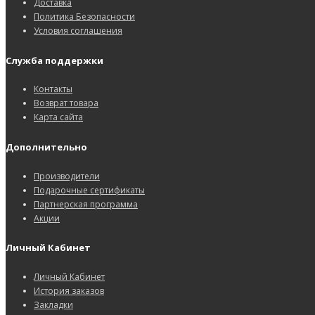
Доставка
Политика Безопасности
Условия соглашения
Служба поддержки
Контакты
Возврат товара
Карта сайта
Дополнительно
Производители
Подарочные сертификаты
Партнерская программа
Акции
Личный Кабинет
Личный Кабинет
История заказов
Закладки