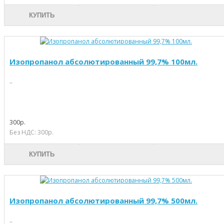
КУПИТЬ
Изопропанол абсолютированный 99,7% 100мл.
..
300р.
Без НДС: 300р.
КУПИТЬ
Изопропанол абсолютированный 99,7% 500мл.
..