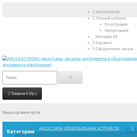
89058999399
Личный кабинет
Регистрация
Авторизация
Закладки (0)
Корзина
Оформление заказа
Товаров 0 (0р.)
Ваша корзина пуста!
АКСЕССУАРЫ ДЛЯ МОБИЛЬНЫХ УСТРОЙСТВ
Категории