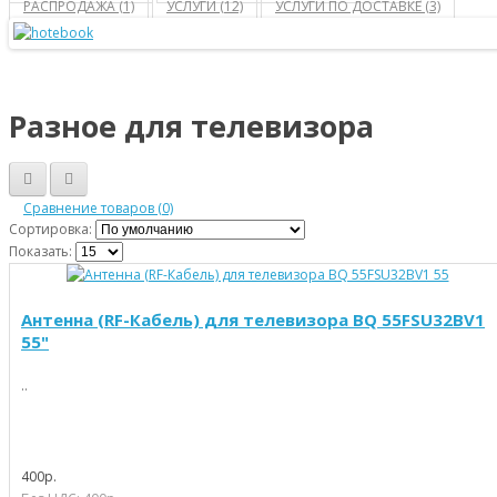
РАСПРОДАЖА (1)
УСЛУГИ (12)
УСЛУГИ ПО ДОСТАВКЕ (3)
Разное для телевизора
Сравнение товаров (0)
Сортировка:
Показать:
Антенна (RF-Кабель) для телевизора BQ 55FSU32BV1
55"
..
400р.