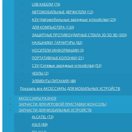
USB КАБЕЛИ (76)
АВТОМОБИЛЬНЫЕ ДЕРЖАТЕЛИ (12)
АЗУ (Автомобильные зарядные устройства) (23)
ДЛЯ КОМПЬЮТЕРА (130)
ЗАЩИТНЫЕ ПРОТИВОУДАРНЫЕ СТЕКЛА 3D 5D 9D (303)
НАУШНИКИ, ГАРНИТУРЫ (82)
НОСИТЕЛИ ИНФОРМАЦИИ (3)
ПОРТАТИВНЫЕ КОЛОНКИ (21)
СЗУ (Сетевые зарядные устройства) (53)
ЧЕХЛЫ (2)
ЭЛЕМЕНТЫ ПИТАНИЯ (48)
Показать все АКСЕССУАРЫ ДЛЯ МОБИЛЬНЫХ УСТРОЙСТВ
АКСЕССУАРЫ РАЗНОЕ
ЗАПЧАСТИ ДЛЯ ИГРОВОЙ ПРИСТАВКИ (КОНСОЛЬ)
ЗАПЧАСТИ ДЛЯ МОБИЛЬНЫХ УСТРОЙСТВ
ALCATEL (73)
ASUS (89)