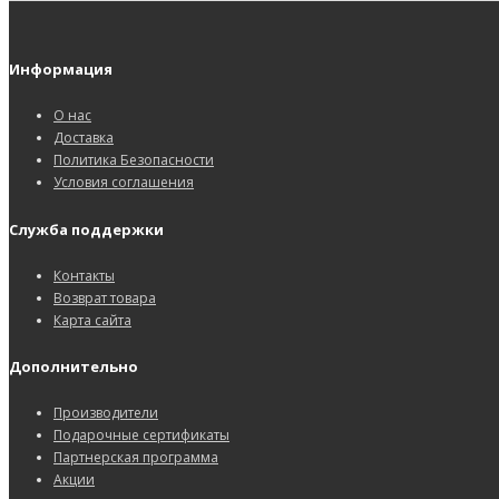
Информация
О нас
Доставка
Политика Безопасности
Условия соглашения
Служба поддержки
Контакты
Возврат товара
Карта сайта
Дополнительно
Производители
Подарочные сертификаты
Партнерская программа
Акции