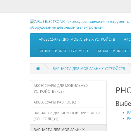
АКСЕССУАРЫ ДЛЯ МОБИЛЬНЫХ УСТРОЙСТВ
АКС
ЗАПЧАСТИ ДЛЯ НОУТБУКОВ
ЗАПЧАСТИ ДЛЯ ТЕ
ЗАПЧАСТИ ДЛЯ МОБИЛЬНЫХ УСТРОЙСТВ
АКСЕССУАРЫ ДЛЯ МОБИЛЬНЫХ
PHO
УСТРОЙСТВ (753)
Выбе
АКСЕССУАРЫ РАЗНОЕ (6)
PA
ЗАПЧАСТИ ДЛЯ ИГРОВОЙ ПРИСТАВКИ
PH
(КОНСОЛЬ) (1)
ЗАПЧАСТИ ДЛЯ МОБИЛЬНЫХ