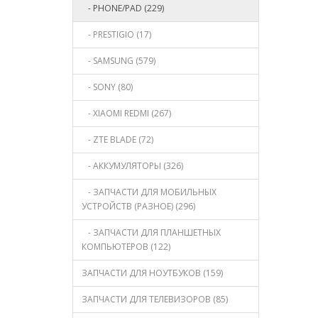
- PHONE/PAD (229)
- PRESTIGIO (17)
- SAMSUNG (579)
- SONY (80)
- XIAOMI REDMI (267)
- ZTE BLADE (72)
- АККУМУЛЯТОРЫ (326)
- ЗАПЧАСТИ ДЛЯ МОБИЛЬНЫХ
УСТРОЙСТВ (РАЗНОЕ) (296)
- ЗАПЧАСТИ ДЛЯ ПЛАНШЕТНЫХ
КОМПЬЮТЕРОВ (122)
ЗАПЧАСТИ ДЛЯ НОУТБУКОВ (159)
ЗАПЧАСТИ ДЛЯ ТЕЛЕВИЗОРОВ (85)