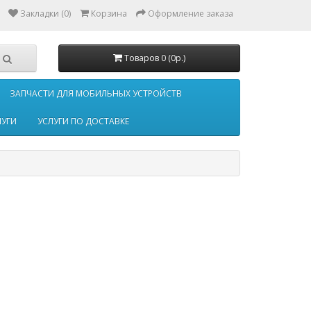
Закладки (0)
Корзина
Оформление заказа
Товаров 0 (0р.)
ЗАПЧАСТИ ДЛЯ МОБИЛЬНЫХ УСТРОЙСТВ
ЛУГИ
УСЛУГИ ПО ДОСТАВКЕ