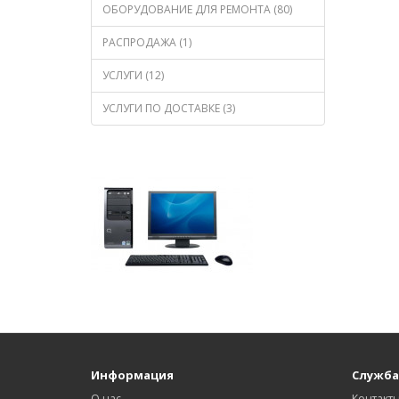
ОБОРУДОВАНИЕ ДЛЯ РЕМОНТА (80)
РАСПРОДАЖА (1)
УСЛУГИ (12)
УСЛУГИ ПО ДОСТАВКЕ (3)
Информация
Служба
О нас
Контакт