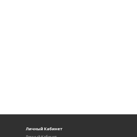
Личный Кабинет
Личный Кабинет