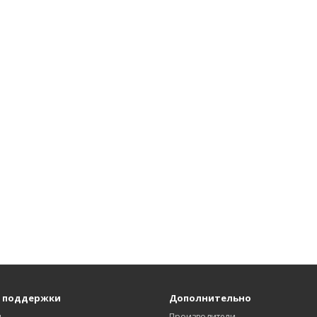
 поддержки
Дополнительно
ы
Производители